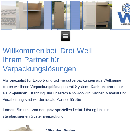
Willkommen bei Drei-Well –
Ihrem Partner für
Verpackungslösungen!
Als Spezialist für Export- und Schwergutverpackungen aus Wellpappe
bieten wir Ihnen Verpackungslösungen mit System. Dank unserer mehr
als 25-jährigen Erfahrung und unserem Know-how in Sachen Material und
Verarbeitung sind wir der ideale Partner für Sie.
Fordern Sie uns: von der ganz speziellen Detail-Lösung bis zur
standardisierten Systemverpackung!
Witz der Woche