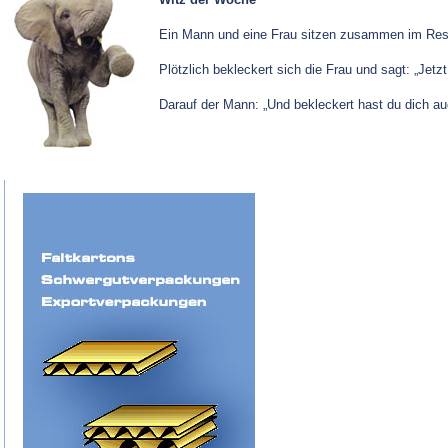
Ein Mann und eine Frau sitzen zusammen im Res
Plötzlich bekleckert sich die Frau und sagt: „Jetz
Darauf der Mann: „Und bekleckert hast du dich a