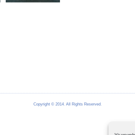
Copyright © 2014. All Rights Reserved.
Wir verwenden