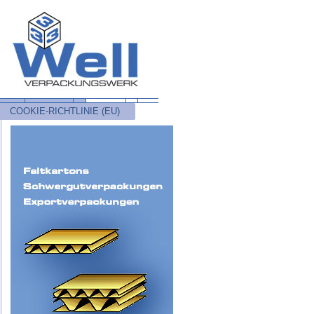
COOKIE-RICHTLINIE (EU)