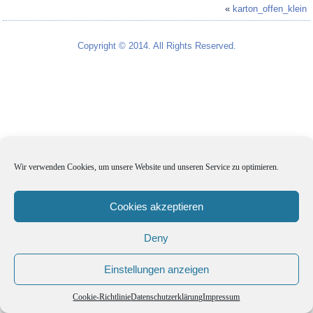
«
karton_offen_klein
Copyright © 2014. All Rights Reserved.
Wir verwenden Cookies, um unsere Website und unseren Service zu optimieren.
Cookies akzeptieren
Deny
Einstellungen anzeigen
Cookie-Richtlinie
Datenschutzerklärung
Impressum